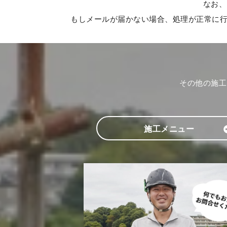
なお、
もしメールが届かない場合、処理が正常に行わ
その他の施工
施工メニュー