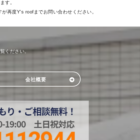
ります。
度Y's roofまでお問い合わせください。
ご覧ください。
会社概要