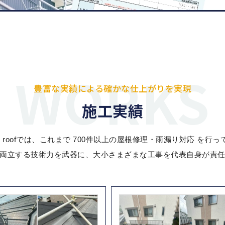
豊富な実績による確かな仕上がりを実現
施工実績
s roofでは、これまで 700件以上の屋根修理・雨漏り対応 を行
両立する技術力を武器に、大小さまざまな工事を代表自身が責