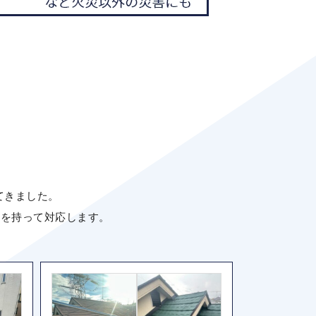
ってきました。
任を持って対応します。