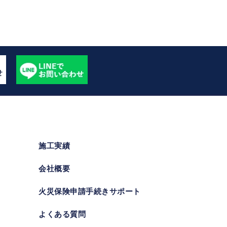
施工実績
会社概要
火災保険申請手続きサポート
よくある質問