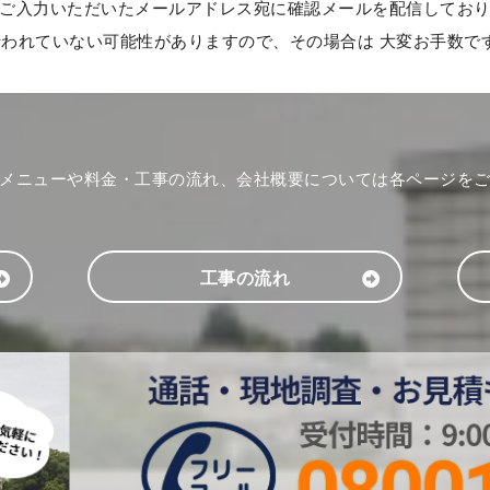
ご入力いただいたメールアドレス宛に確認メールを配信してお
れていない可能性がありますので、その場合は 大変お手数ですが再
メニューや料金・工事の流れ、会社概要については各ページを
工事の流れ